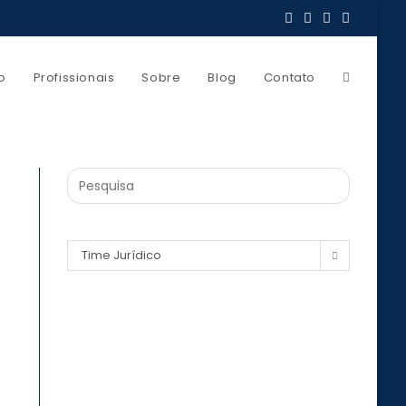
o
Profissionais
Sobre
Blog
Contato
Time Jurídico