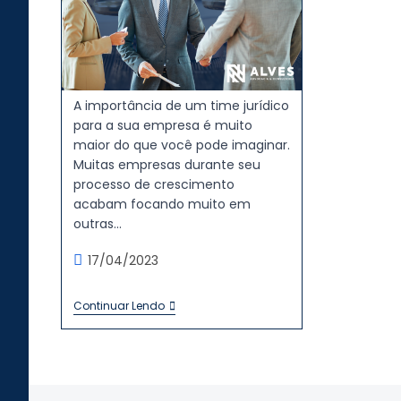
A importância de um time jurídico
para a sua empresa é muito
maior do que você pode imaginar.
Muitas empresas durante seu
processo de crescimento
acabam focando muito em
outras…
17/04/2023
Continuar Lendo