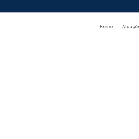
Home
Atuaçã