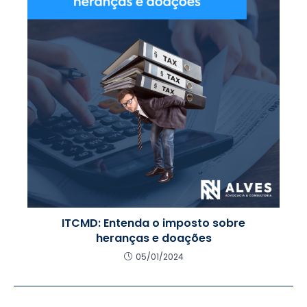
ITCMD: Entenda o imposto sobre
heranças e doações
05/01/2024