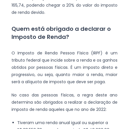
165,74, podendo chegar a 20% do valor do imposto
de renda devido.
Quem está obrigado a declarar o
Imposto de Renda?
O Imposto de Renda Pessoa Física (IRPF) é um
tributo federal que incide sobre a renda e os ganhos
obtidos por pessoas físicas. É um imposto direto e
progressivo, ou seja, quanto maior a renda, maior
será a alíquota de imposto que deve ser paga.
No caso das pessoas físicas, a regra deste ano
determina são obrigados a realizar a declaração de
imposto de renda aqueles que no ano de 2022:
Tiveram uma renda anual igual ou superior a