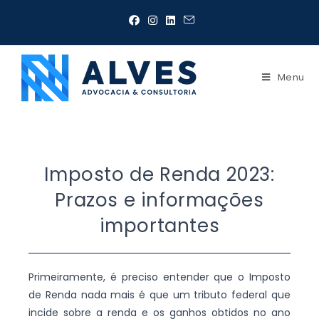
Menu
Imposto de Renda 2023:
Prazos e informações
importantes
Primeiramente, é preciso entender que o Imposto
de Renda nada mais é que um tributo federal que
incide sobre a renda e os ganhos obtidos no ano