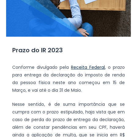
Prazo do IR 2023
Conforme divulgado pela
Receita Federal
, o prazo
para entrega da declaração do imposto de renda
da pessoa física neste ano começou em 15 de
Março, e vai até o dia 31 de Maio.
Nesse sentido, é de suma importância que se
cumpra com o prazo estipulado, haja vista que em
caso de perda do prazo de entrega da declaração,
além de constar pendências em seu CPF, haverá
ainda a aplicação de multa, que se inicia em R$