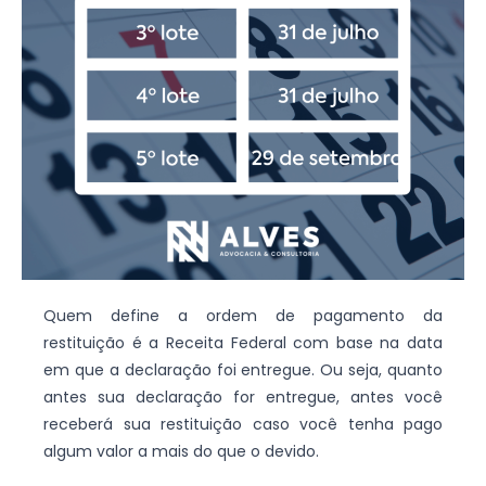
Quem define a ordem de pagamento da
restituição é a Receita Federal com base na data
em que a declaração foi entregue. Ou seja, quanto
antes sua declaração for entregue, antes você
receberá sua restituição caso você tenha pago
algum valor a mais do que o devido.