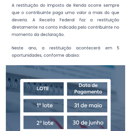
A restituição do Imposto de Renda ocorre sempre
que o contribuinte paga uma valor a mais do que
deveria. A Receita Federal faz a restituição
diretamente na conta indicada pelo contribuinte no
momento da declaração.
Neste ano, a restituição acontecerá em 5
oportunidades, conforme abaixo: