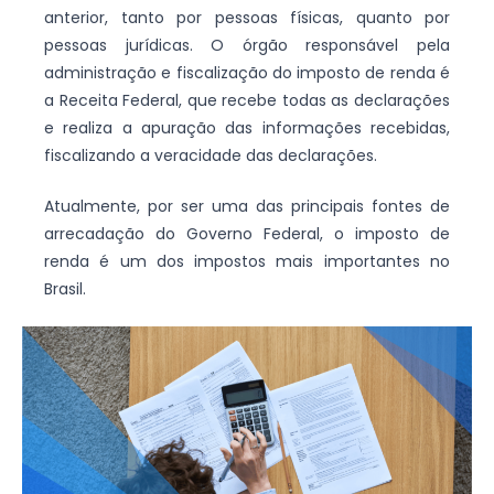
anterior, tanto por pessoas físicas, quanto por
pessoas jurídicas. O órgão responsável pela
administração e fiscalização do imposto de renda é
a Receita Federal, que recebe todas as declarações
e realiza a apuração das informações recebidas,
fiscalizando a veracidade das declarações.
Atualmente, por ser uma das principais fontes de
arrecadação do Governo Federal, o imposto de
renda é um dos impostos mais importantes no
Brasil.