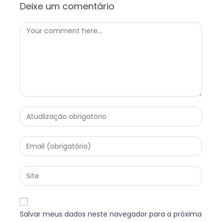
Deixe um comentário
Salvar meus dados neste navegador para a próxima