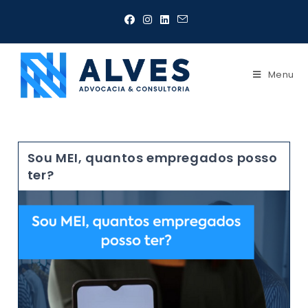
Menu
Sou MEI, quantos empregados posso
ter?