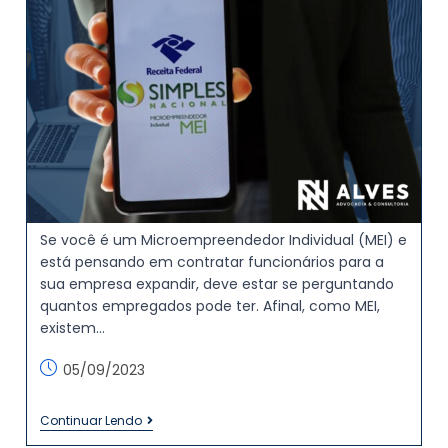
Se você é um Microempreendedor Individual (MEI) e
está pensando em contratar funcionários para a
sua empresa expandir, deve estar se perguntando
quantos empregados pode ter. Afinal, como MEI,
existem…
05/09/2023
Continuar Lendo