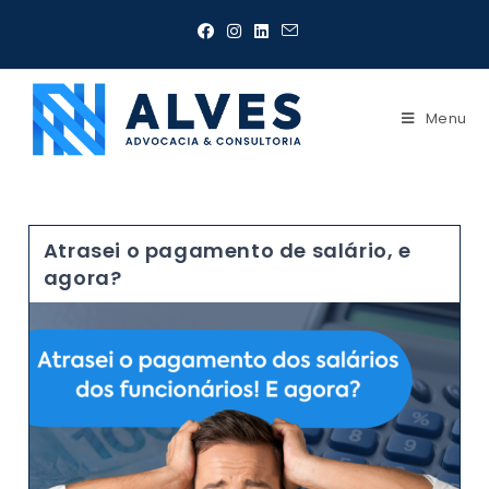
Menu
Atrasei o pagamento de salário, e
agora?