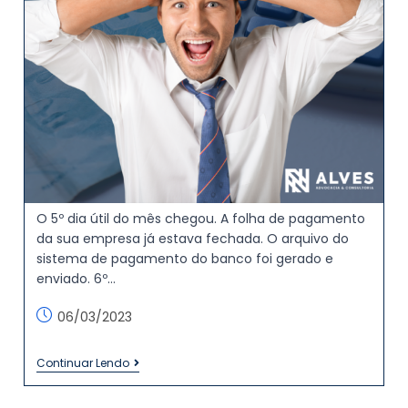
O 5º dia útil do mês chegou. A folha de pagamento
da sua empresa já estava fechada. O arquivo do
sistema de pagamento do banco foi gerado e
enviado. 6º…
06/03/2023
Continuar Lendo