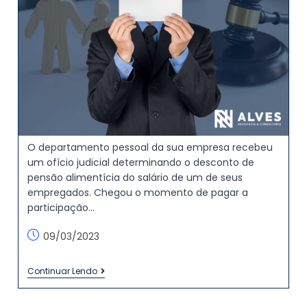
O departamento pessoal da sua empresa recebeu
um ofício judicial determinando o desconto de
pensão alimentícia do salário de um de seus
empregados. Chegou o momento de pagar a
participação…
09/03/2023
Continuar Lendo