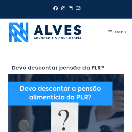
Menu
Devo descontar pensão da PLR?