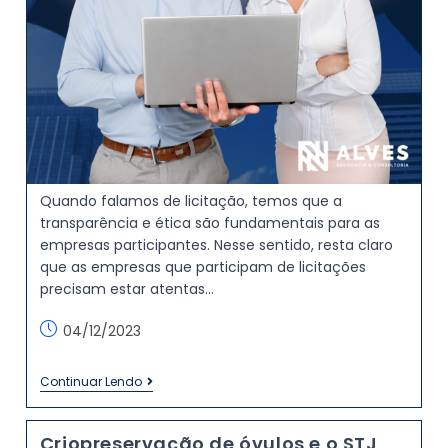
Quando falamos de licitação, temos que a
transparência e ética são fundamentais para as
empresas participantes. Nesse sentido, resta claro
que as empresas que participam de licitações
precisam estar atentas…
04/12/2023
Continuar Lendo
Criopreservação de óvulos e o STJ