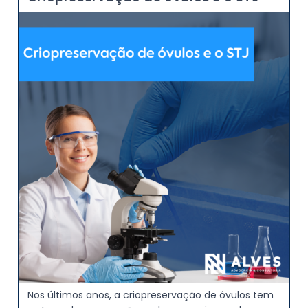
Nos últimos anos, a criopreservação de óvulos tem