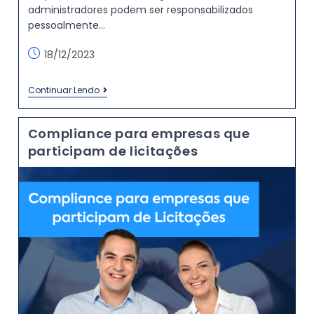
administradores podem ser responsabilizados
pessoalmente…
18/12/2023
Continuar Lendo
Compliance para empresas que
participam de licitações