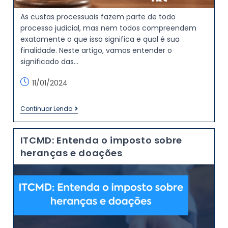
As custas processuais fazem parte de todo
processo judicial, mas nem todos compreendem
exatamente o que isso significa e qual é sua
finalidade. Neste artigo, vamos entender o
significado das…
11/01/2024
Continuar Lendo
ITCMD: Entenda o imposto sobre
heranças e doações