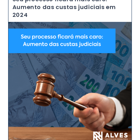
Aumento das custas judiciais em
2024