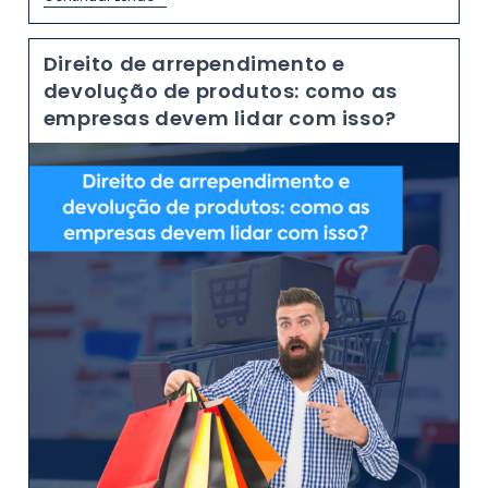
Direito de arrependimento e
devolução de produtos: como as
empresas devem lidar com isso?