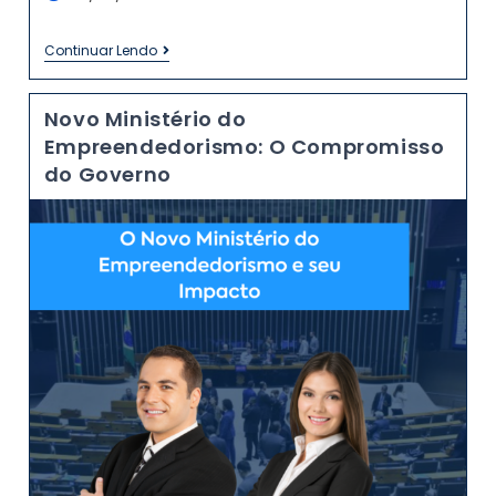
Continuar Lendo
Novo Ministério do
Empreendedorismo: O Compromisso
do Governo