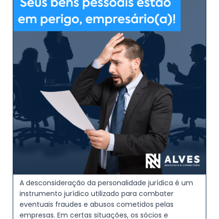
A desconsideração da personalidade jurídica é um
instrumento jurídico utilizado para combater
eventuais fraudes e abusos cometidos pelas
empresas. Em certas situações, os sócios e