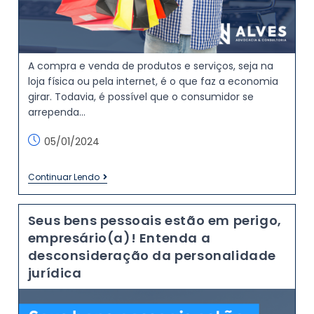
A compra e venda de produtos e serviços, seja na
loja física ou pela internet, é o que faz a economia
girar. Todavia, é possível que o consumidor se
arrependa…
05/01/2024
Continuar Lendo
Seus bens pessoais estão em perigo,
empresário(a)! Entenda a
desconsideração da personalidade
jurídica