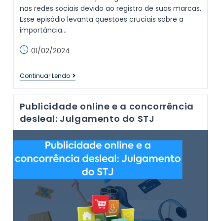
nas redes sociais devido ao registro de suas marcas.
Esse episódio levanta questões cruciais sobre a
importância…
01/02/2024
Continuar Lendo
Publicidade online e a concorrência
desleal: Julgamento do STJ