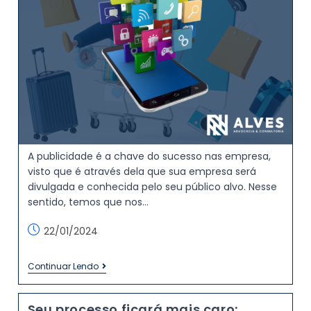
A publicidade é a chave do sucesso nas empresa,
visto que é através dela que sua empresa será
divulgada e conhecida pelo seu público alvo. Nesse
sentido, temos que nos…
22/01/2024
Continuar Lendo
Seu processo ficará mais caro: