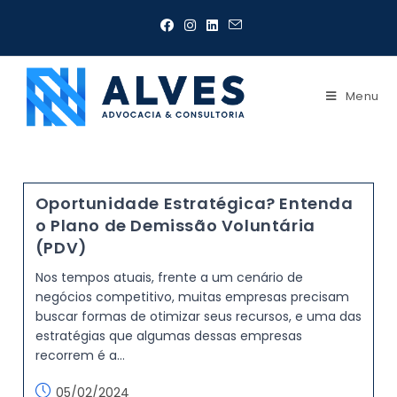
Menu
Oportunidade Estratégica? Entenda
o Plano de Demissão Voluntária
(PDV)
Nos tempos atuais, frente a um cenário de
negócios competitivo, muitas empresas precisam
buscar formas de otimizar seus recursos, e uma das
estratégias que algumas dessas empresas
recorrem é a…
05/02/2024