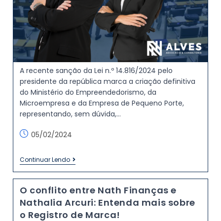
A recente sanção da Lei n.º 14.816/2024 pelo
presidente da república marca a criação definitiva
do Ministério do Empreendedorismo, da
Microempresa e da Empresa de Pequeno Porte,
representando, sem dúvida,…
05/02/2024
Continuar Lendo
O conflito entre Nath Finanças e
Nathalia Arcuri: Entenda mais sobre
o Registro de Marca!